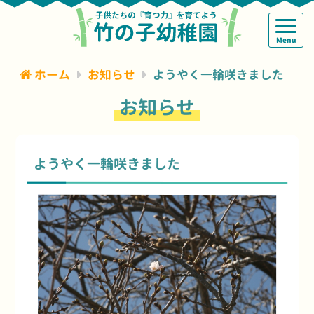
Menu
ホーム
お知らせ
ようやく一輪咲きました
お知らせ
ようやく一輪咲きました