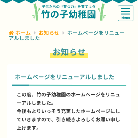
Menu
ホーム
お知らせ
ホームページをリニュー
アルしました
お知らせ
ホームページをリニューアルしました
この度、竹の子幼稚園のホームページをリニュ
ーアルしました。
今後もよりいっそう充実したホームページにし
ていきますので、引き続きよろしくお願い申し
上げます。