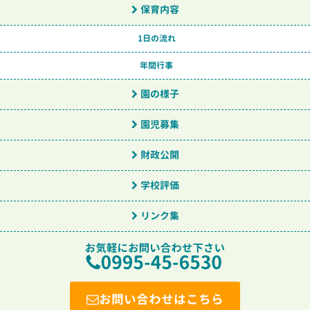
保育内容
1日の流れ
年間行事
園の様子
園児募集
財政公開
学校評価
リンク集
お問い合わせはこちら