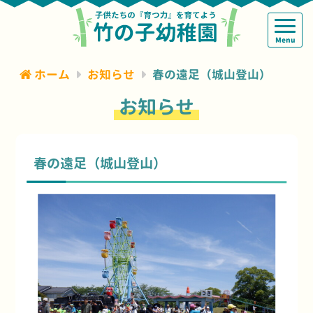
Menu
ホーム
お知らせ
春の遠足（城山登山）
お知らせ
春の遠足（城山登山）